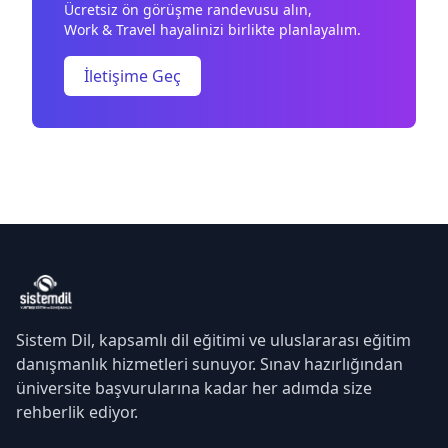
Ücretsiz ön görüşme randevusu alın,
Work & Travel hayalinizi birlikte planlayalım.
İletişime Geç
Sistem Dil, kapsamlı dil eğitimi ve uluslararası eğitim
danışmanlık hizmetleri sunuyor. Sınav hazırlığından
üniversite başvurularına kadar her adımda size
rehberlik ediyor.