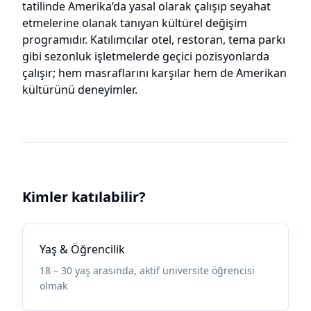
tatilinde Amerika’da yasal olarak çalışıp seyahat
etmelerine olanak tanıyan kültürel değişim
programıdır. Katılımcılar otel, restoran, tema parkı
gibi sezonluk işletmelerde geçici pozisyonlarda
çalışır; hem masraflarını karşılar hem de Amerikan
kültürünü deneyimler.
Kimler katılabilir?
Yaş & Öğrencilik
18 – 30 yaş arasında, aktif üniversite öğrencisi
olmak