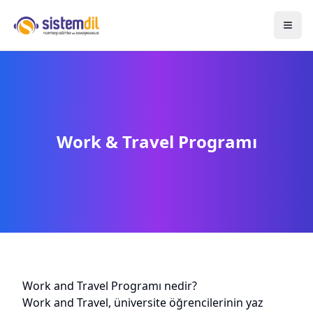
Work & Travel Programı
Work and Travel Programı nedir?
Work and Travel, üniversite öğrencilerinin yaz